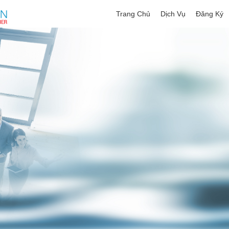
Trang Chủ
Dịch Vụ
Đăng Ký