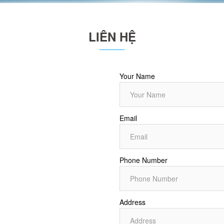
LIÊN HỆ
Your Name
Email
Phone Number
Address