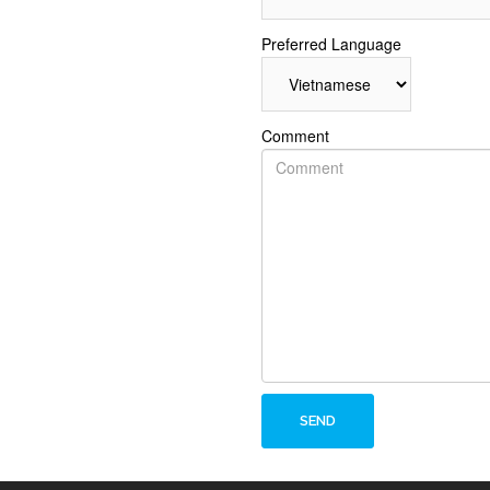
Preferred Language
Comment