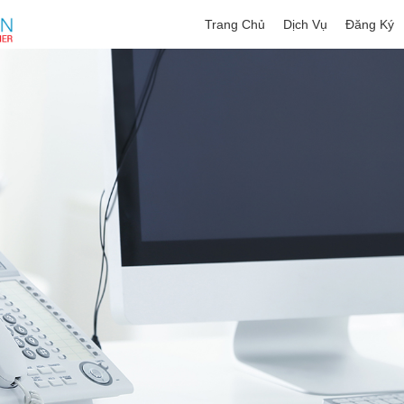
Trang Chủ
Dịch Vụ
Đăng Ký