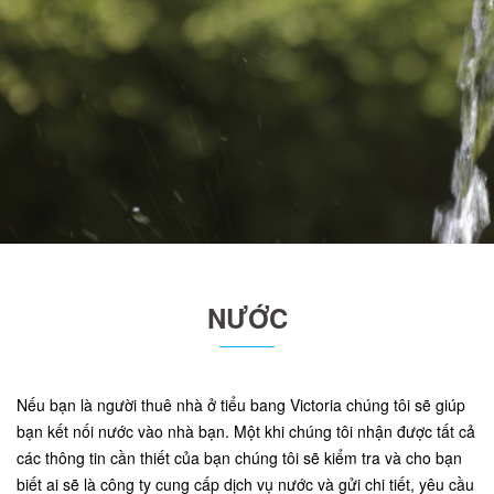
NƯỚC
Nếu bạn là người thuê nhà ở tiểu bang Victoria chúng tôi sẽ giúp
bạn kết nối nước vào nhà bạn. Một khi chúng tôi nhận được tất cả
các thông tin cần thiết của bạn chúng tôi sẽ kiểm tra và cho bạn
biết ai sẽ là công ty cung cấp dịch vụ nước và gửi chi tiết, yêu cầu