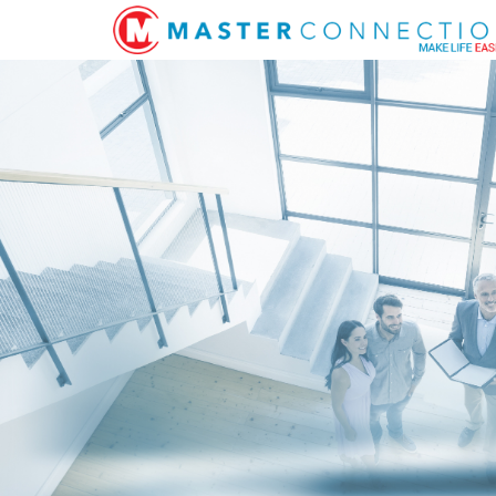
Skip
to
content