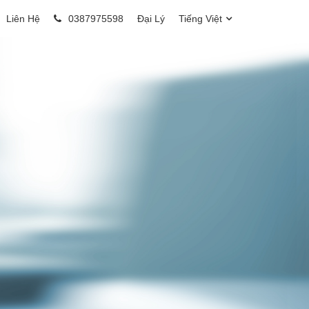
Liên Hệ
0387975598
Đại Lý
Tiếng Việt