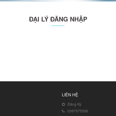
ĐẠI LÝ ĐĂNG NHẬP
LIÊN HỆ
Đăng Ký
0387975598